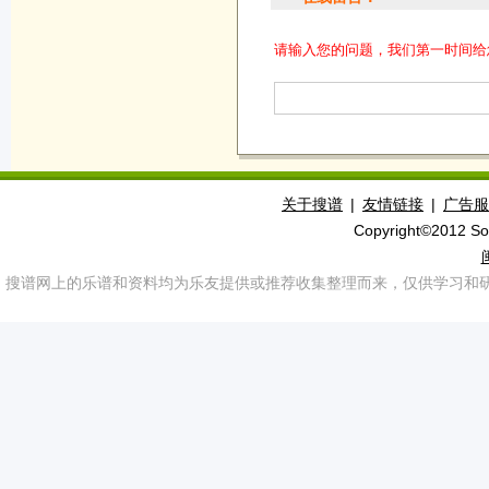
请输入您的问题，我们第一时间给
关于搜谱
|
友情链接
|
广告服
Copyright©2012 S
搜谱网上的乐谱和资料均为乐友提供或推荐收集整理而来，仅供学习和