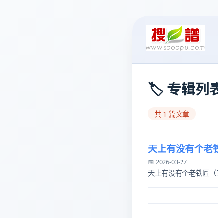
🏷️ 专
共 1 篇文章
天上有没有个老
📅 2026-03-27
天上有没有个老铁匠（