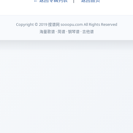
← 返回专辑列表
|
返回首页
Copyright © 2019 搜谱网 sooopu.com All Rights Reserved
海量歌谱 · 简谱 · 钢琴谱 · 吉他谱