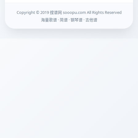
Copyright © 2019 搜谱网 sooopu.com All Rights Reserved
海量歌谱 · 简谱 · 钢琴谱 · 吉他谱