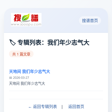
搜谱首页
🏷️ 专辑列表：我们年少志气大
共 1 篇文章
天地间 我们年少志气大
📅 2026-03-27
天地间 我们年少志气大
← 返回专辑列表
|
返回首页