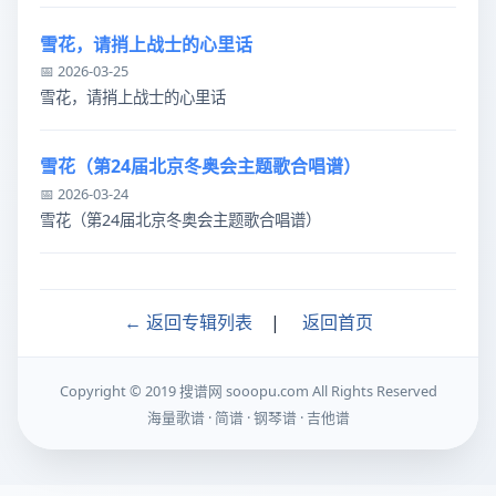
雪花，请捎上战士的心里话
📅 2026-03-25
雪花，请捎上战士的心里话
雪花（第24届北京冬奥会主题歌合唱谱）
📅 2026-03-24
雪花（第24届北京冬奥会主题歌合唱谱）
← 返回专辑列表
|
返回首页
Copyright © 2019 搜谱网 sooopu.com All Rights Reserved
海量歌谱 · 简谱 · 钢琴谱 · 吉他谱