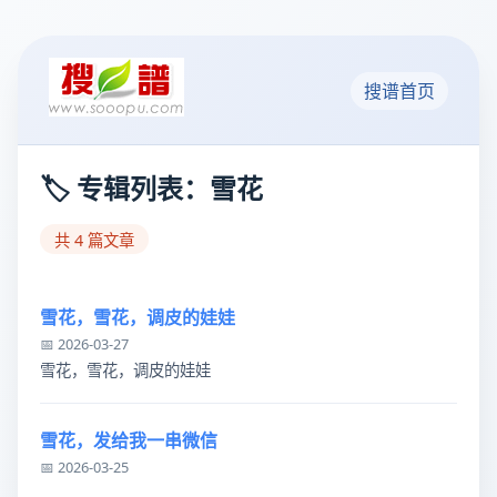
搜谱首页
🏷️ 专辑列表：雪花
共 4 篇文章
雪花，雪花，调皮的娃娃
📅 2026-03-27
雪花，雪花，调皮的娃娃
雪花，发给我一串微信
📅 2026-03-25