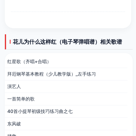
花儿为什么这样红（电子琴弹唱谱）相关歌谱
红星歌（齐唱+合唱）
拜厄钢琴基本教程（少儿教学版）_左手练习
演艺人
一首简单的歌
40首小提琴初级技巧练习曲之七
东风破