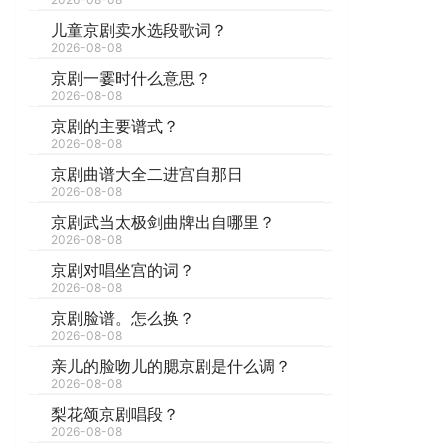
儿童京剧卖水选段歌词？
2026-08-08
京剧一霎时什么意思？
2026-08-08
京剧的主要谱式？
2026-08-08
京剧曲谱大全二进宫自那日
2026-08-08
京剧武当太极剑曲牌出自哪里？
2026-08-08
京剧对唱坐宫的词？
2026-08-08
京剧脸谱。怎么换？
2026-08-08
亲儿的脸吻儿的腮京剧是什么调？
2026-08-08
梨花颂京剧唱段？
2026-08-08