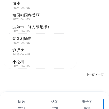
游戏
2026-04-05
祖国祖国多美丽
2026-04-05
波尔卡（陈方编配版）
2026-04-05
匈牙利舞曲
2026-04-05
巡逻兵
2026-04-05
小松树
2026-04-05
上一页
下一页
民歌
钢琴
电子琴
吉他
二胡
笛箫