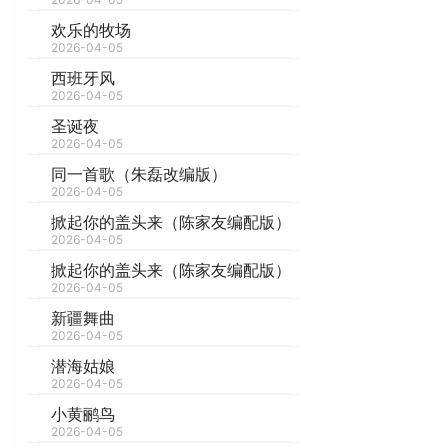
欢乐的牧场
2026-04-05
西班牙风
2026-04-05
圣诞夜
2026-04-05
同一首歌（朱磊改编版）
2026-04-05
掀起你的盖头来（陈家友编配版）
2026-04-05
掀起你的盖头来（陈家友编配版）
2026-04-05
新疆舞曲
2026-04-05
潜海姑娘
2026-04-05
小黄鹂鸟
2026-04-05