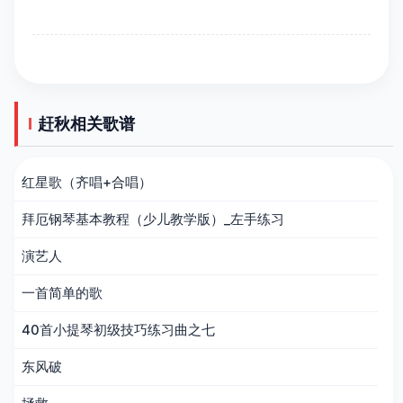
赶秋相关歌谱
红星歌（齐唱+合唱）
拜厄钢琴基本教程（少儿教学版）_左手练习
演艺人
一首简单的歌
40首小提琴初级技巧练习曲之七
东风破