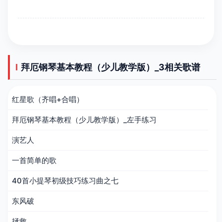
拜厄钢琴基本教程（少儿教学版）_3相关歌谱
红星歌（齐唱+合唱）
拜厄钢琴基本教程（少儿教学版）_左手练习
演艺人
一首简单的歌
40首小提琴初级技巧练习曲之七
东风破
拯救