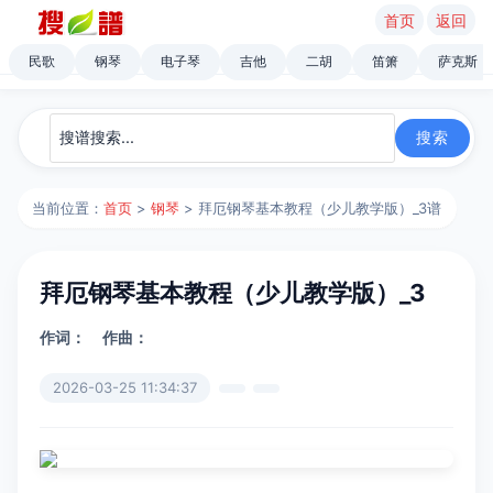
首页
返回
民歌
钢琴
电子琴
吉他
二胡
笛箫
萨克斯
当前位置：
首页
>
钢琴
> 拜厄钢琴基本教程（少儿教学版）_3谱
拜厄钢琴基本教程（少儿教学版）_3
作词：
作曲：
2026-03-25 11:34:37