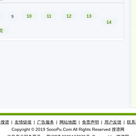
10
11
12
13
9
14
页
于搜谱
|
友情链接
|
广告服务
|
网站地图
|
免责声明
|
用户反馈
|
联系
Copyright © 2019 SoooPu.Com All Rights Reserved 搜谱网