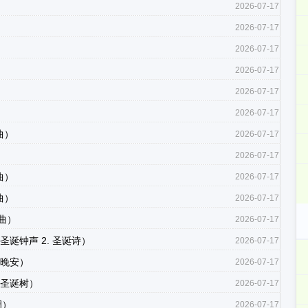
2026-07-17
2026-07-17
2026-07-17
2026-07-17
2026-07-17
2026-07-17
默曲）
2026-07-17
）
2026-07-17
谑曲）
2026-07-17
漫曲）
2026-07-17
想曲）
2026-07-17
1. 圣诞钟声 2. 圣诞诗）
2026-07-17
. 晚安）
2026-07-17
3. 圣诞树）
2026-07-17
小调）
2026-07-17