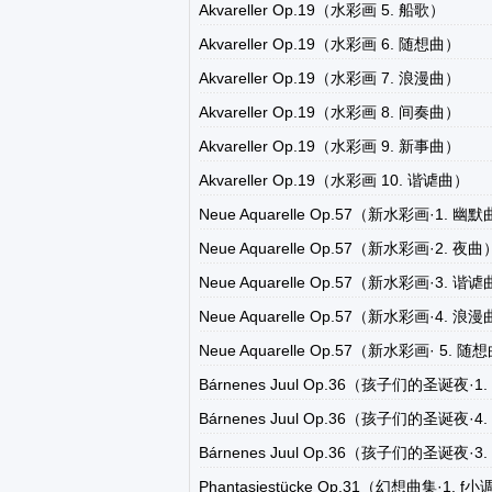
Akvareller Op.19（水彩画 5. 船歌）
Akvareller Op.19（水彩画 6. 随想曲）
Akvareller Op.19（水彩画 7. 浪漫曲）
Akvareller Op.19（水彩画 8. 间奏曲）
Akvareller Op.19（水彩画 9. 新事曲）
Akvareller Op.19（水彩画 10. 谐谑曲）
Neue Aquarelle Op.57（新水彩画·1. 幽
Neue Aquarelle Op.57（新水彩画·2. 夜曲
Neue Aquarelle Op.57（新水彩画·3. 谐
Neue Aquarelle Op.57（新水彩画·4. 浪
Neue Aquarelle Op.57（新水彩画· 5. 随
Bárnenes Juul Op.36（孩子们的圣诞夜·
Bárnenes Juul Op.36（孩子们的圣诞夜·4
Bárnenes Juul Op.36（孩子们的圣诞夜·
Phantasiestücke Op.31（幻想曲集·1. f