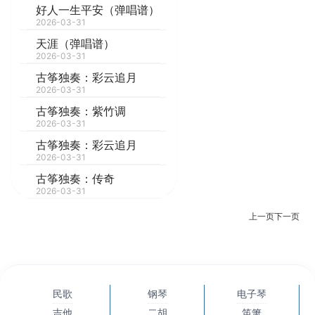
好人一生平安（弹唱谱）
2026-03-31
天涯（弹唱谱）
2026-03-31
古筝独奏：彩云追月
2026-03-31
古筝独奏：紫竹调
2026-03-31
古筝独奏：彩云追月
2026-03-31
古筝独奏：传奇
2026-03-31
上一页
下一页
民歌
钢琴
电子琴
吉他
二胡
笛箫