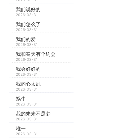
我们说好的
2026-03-31
我们怎么了
2026-03-31
我们的爱
2026-03-31
我和春天有个约会
2026-03-31
我会好好的
2026-03-31
我的心太乱
2026-03-31
蜗牛
2026-03-31
我的未来不是梦
2026-03-31
唯一
2026-03-31