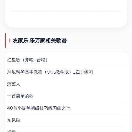
农家乐 乐万家相关歌谱
红星歌（齐唱+合唱）
拜厄钢琴基本教程（少儿教学版）_左手练习
演艺人
一首简单的歌
40首小提琴初级技巧练习曲之七
东风破