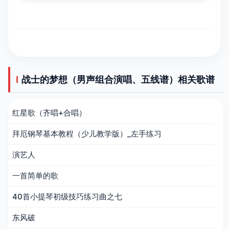
战士的梦想（男声组合演唱、五线谱）相关歌谱
红星歌（齐唱+合唱）
拜厄钢琴基本教程（少儿教学版）_左手练习
演艺人
一首简单的歌
40首小提琴初级技巧练习曲之七
东风破