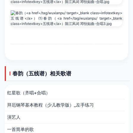
春韵（五线谱）相关歌谱
红星歌（齐唱+合唱）
拜厄钢琴基本教程（少儿教学版）_左手练习
演艺人
一首简单的歌