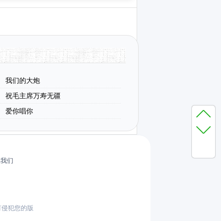
我们的大炮
祝毛主席万寿无疆
爱你唱你
系我们
有侵犯您的版