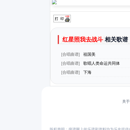
红星照我去战斗
相关歌谱
[
合唱曲谱
]
祖国美
[
合唱曲谱
]
歌唱人类命运共同体
[
合唱曲谱
]
下海
关于
版权声明：搜谱网上的乐谱和资料均为乐友提供