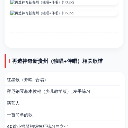
再造神奇新贵州（独唱+伴唱）相关歌谱
红星歌（齐唱+合唱）
拜厄钢琴基本教程（少儿教学版）_左手练习
演艺人
一首简单的歌
40首小提琴初级技巧练习曲之七