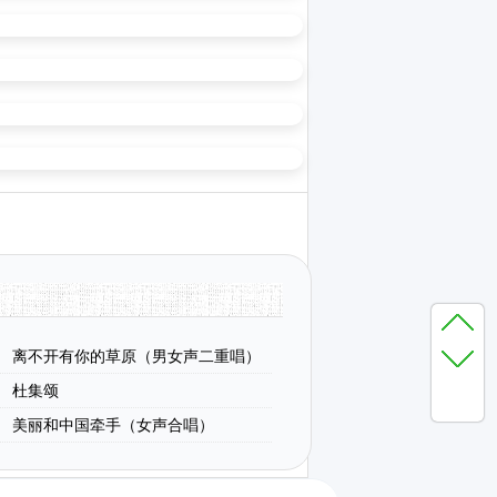
离不开有你的草原（男女声二重唱）
杜集颂
美丽和中国牵手（女声合唱）