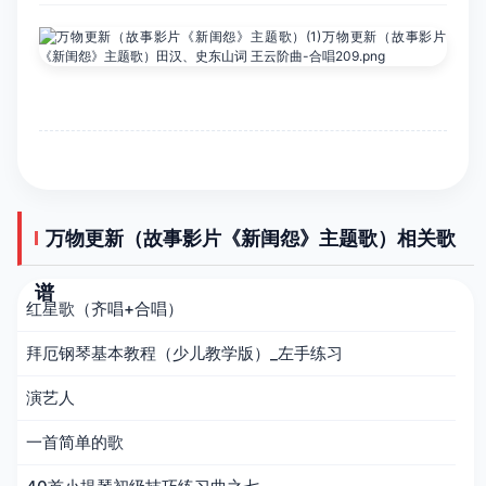
万物更新（故事影片《新闺怨》主题歌）相关歌
谱
红星歌（齐唱+合唱）
拜厄钢琴基本教程（少儿教学版）_左手练习
演艺人
一首简单的歌