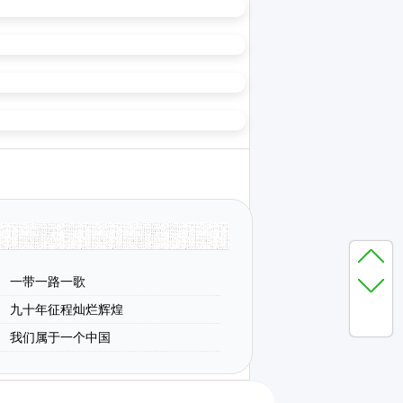
一带一路一歌
九十年征程灿烂辉煌
我们属于一个中国