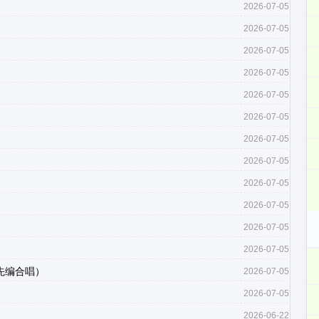
2026-07-05
2026-07-05
2026-07-05
2026-07-05
2026-07-05
2026-07-05
2026-07-05
2026-07-05
2026-07-05
2026-07-05
2026-07-05
2026-07-05
先编合唱）
2026-07-05
2026-07-05
2026-06-22