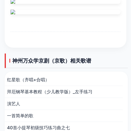
神州万众学京剧（京歌）相关歌谱
红星歌（齐唱+合唱）
拜厄钢琴基本教程（少儿教学版）_左手练习
演艺人
一首简单的歌
40首小提琴初级技巧练习曲之七