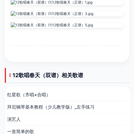
12歌唱春天（双谱）相关歌谱
红星歌（齐唱+合唱）
拜厄钢琴基本教程（少儿教学版）_左手练习
演艺人
一首简单的歌