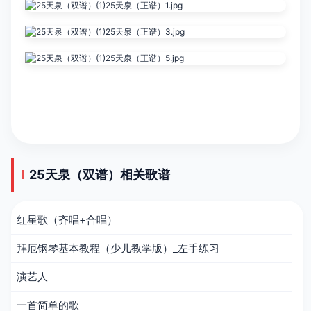
​25天泉（双谱）相关歌谱
红星歌（齐唱+合唱）
拜厄钢琴基本教程（少儿教学版）_左手练习
演艺人
一首简单的歌