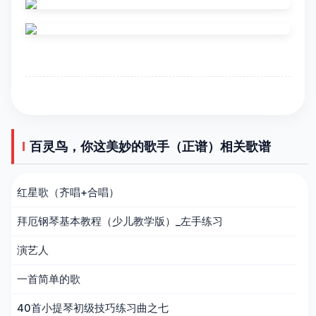
百灵鸟，你这美妙的歌手（正谱）相关歌谱
红星歌（齐唱+合唱）
拜厄钢琴基本教程（少儿教学版）_左手练习
演艺人
一首简单的歌
40首小提琴初级技巧练习曲之七