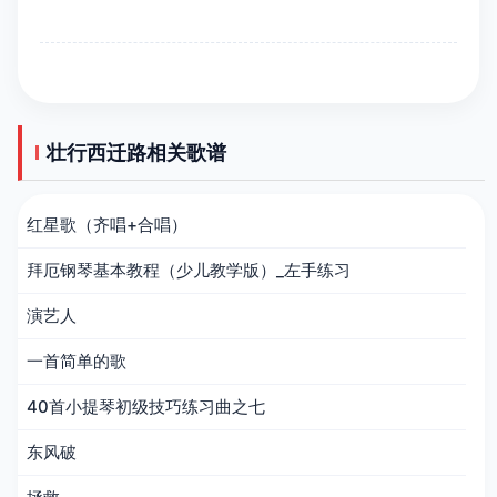
壮行西迁路相关歌谱
红星歌（齐唱+合唱）
拜厄钢琴基本教程（少儿教学版）_左手练习
演艺人
一首简单的歌
40首小提琴初级技巧练习曲之七
东风破