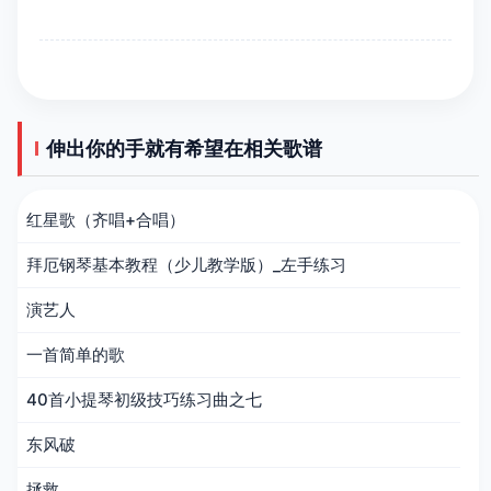
伸出你的手就有希望在相关歌谱
红星歌（齐唱+合唱）
拜厄钢琴基本教程（少儿教学版）_左手练习
演艺人
一首简单的歌
40首小提琴初级技巧练习曲之七
东风破
拯救