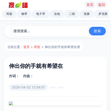
首页
返回
民歌
钢琴
电子琴
吉他
二胡
笛箫
萨克斯
当前位置：
首页
>
民歌
> 伸出你的手就有希望在谱
伸出你的手就有希望在
作词：
作曲：
2026-04-02 12:04:07