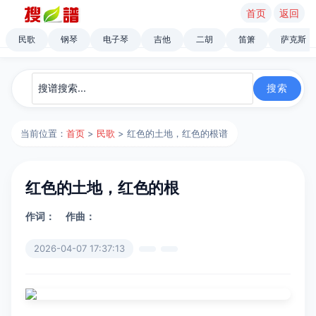
首页
返回
民歌
钢琴
电子琴
吉他
二胡
笛箫
萨克斯
当前位置：
首页
>
民歌
> 红色的土地，红色的根谱
红色的土地，红色的根
作词：
作曲：
2026-04-07 17:37:13