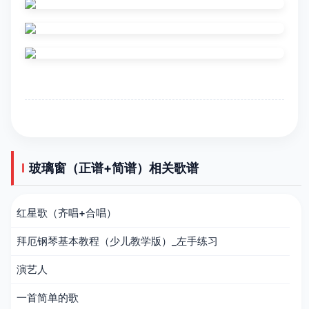
玻璃窗（正谱+简谱）相关歌谱
红星歌（齐唱+合唱）
拜厄钢琴基本教程（少儿教学版）_左手练习
演艺人
一首简单的歌