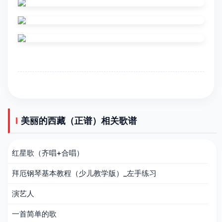
美丽的西藏（正谱）相关歌谱
红星歌（齐唱+合唱）
拜厄钢琴基本教程（少儿教学版）_左手练习
演艺人
一首简单的歌