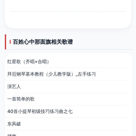
百姓心中那面旗相关歌谱
红星歌（齐唱+合唱）
拜厄钢琴基本教程（少儿教学版）_左手练习
演艺人
一首简单的歌
40首小提琴初级技巧练习曲之七
东风破