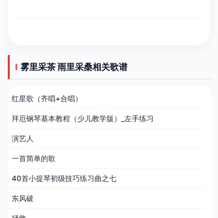
雾里采茶 雨里采桑相关歌谱
红星歌（齐唱+合唱）
拜厄钢琴基本教程（少儿教学版）_左手练习
演艺人
一首简单的歌
40首小提琴初级技巧练习曲之七
东风破