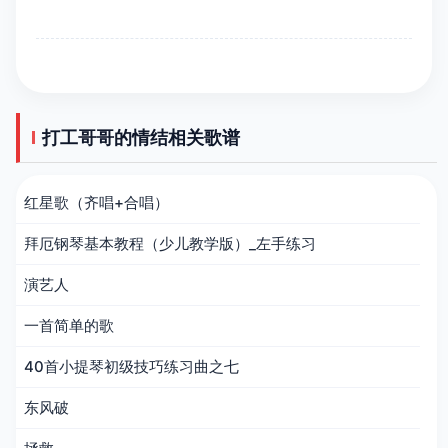
打工哥哥的情结相关歌谱
红星歌（齐唱+合唱）
拜厄钢琴基本教程（少儿教学版）_左手练习
演艺人
一首简单的歌
40首小提琴初级技巧练习曲之七
东风破