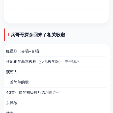
兵哥哥探亲回来了相关歌谱
红星歌（齐唱+合唱）
拜厄钢琴基本教程（少儿教学版）_左手练习
演艺人
一首简单的歌
40首小提琴初级技巧练习曲之七
东风破