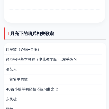
月亮下的哨兵相关歌谱
红星歌（齐唱+合唱）
拜厄钢琴基本教程（少儿教学版）_左手练习
演艺人
一首简单的歌
40首小提琴初级技巧练习曲之七
东风破