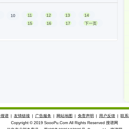
11
12
13
14
10
15
16
17
下一页
于搜谱
|
友情链接
|
广告服务
|
网站地图
|
免责声明
|
用户反馈
|
联系
Copyright © 2019 SoooPu.Com All Rights Reserved 搜谱网