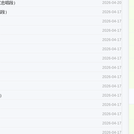
宝忠唱段）
2026-04-20
唱段）
2026-04-17
2026-04-17
2026-04-17
2026-04-17
2026-04-17
2026-04-17
2026-04-17
2026-04-17
2026-04-17
）
2026-04-17
2026-04-17
2026-04-17
2026-04-17
2026-04-17