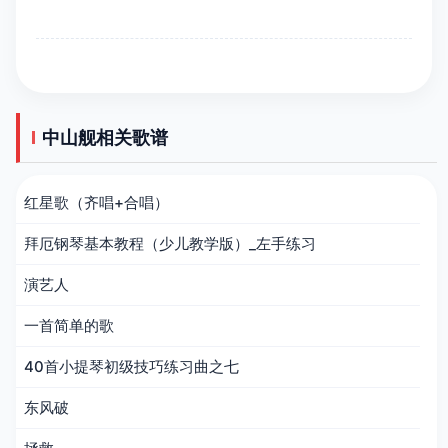
中山舰相关歌谱
红星歌（齐唱+合唱）
拜厄钢琴基本教程（少儿教学版）_左手练习
演艺人
一首简单的歌
40首小提琴初级技巧练习曲之七
东风破