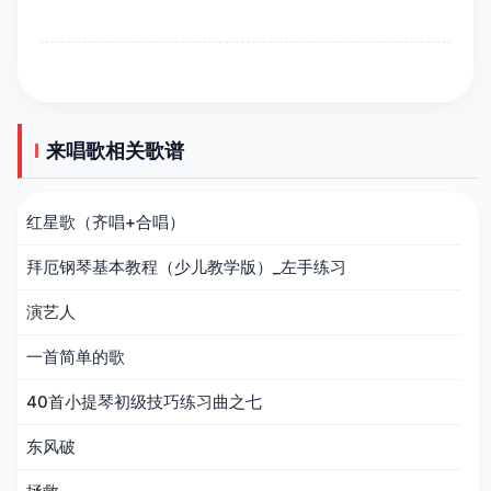
来唱歌相关歌谱
红星歌（齐唱+合唱）
拜厄钢琴基本教程（少儿教学版）_左手练习
演艺人
一首简单的歌
40首小提琴初级技巧练习曲之七
东风破