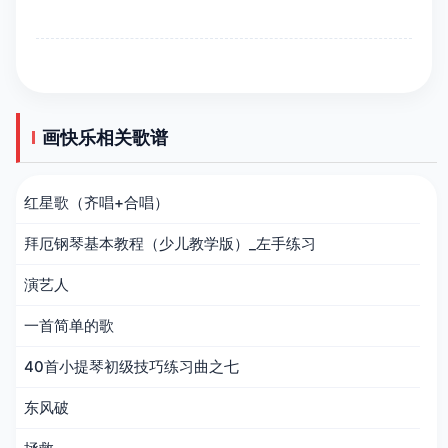
画快乐相关歌谱
红星歌（齐唱+合唱）
拜厄钢琴基本教程（少儿教学版）_左手练习
演艺人
一首简单的歌
40首小提琴初级技巧练习曲之七
东风破