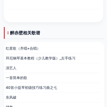
醉赤壁相关歌谱
红星歌（齐唱+合唱）
拜厄钢琴基本教程（少儿教学版）_左手练习
演艺人
一首简单的歌
40首小提琴初级技巧练习曲之七
东风破