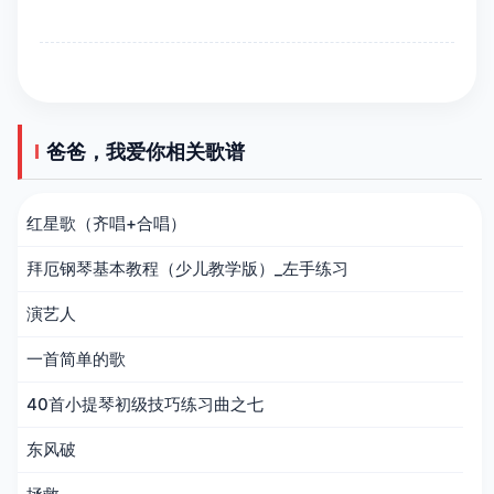
爸爸，我爱你相关歌谱
红星歌（齐唱+合唱）
拜厄钢琴基本教程（少儿教学版）_左手练习
演艺人
一首简单的歌
40首小提琴初级技巧练习曲之七
东风破