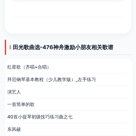
田光歌曲选-476神舟激励小朋友相关歌谱
红星歌（齐唱+合唱）
拜厄钢琴基本教程（少儿教学版）_左手练习
演艺人
一首简单的歌
40首小提琴初级技巧练习曲之七
东风破