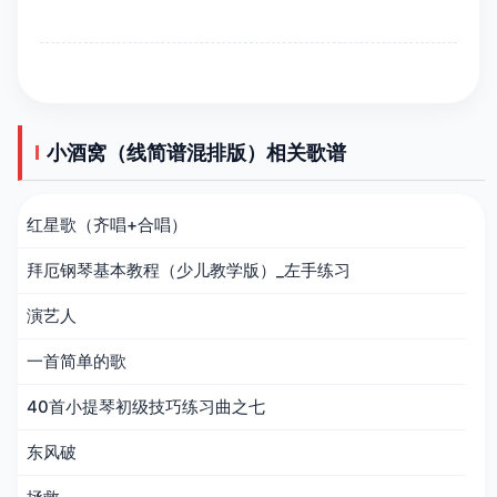
小酒窝（线简谱混排版）相关歌谱
红星歌（齐唱+合唱）
拜厄钢琴基本教程（少儿教学版）_左手练习
演艺人
一首简单的歌
40首小提琴初级技巧练习曲之七
东风破