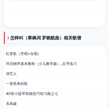
怎样叫（寒枫词 罗晓航曲）相关歌谱
红星歌（齐唱+合唱）
拜厄钢琴基本教程（少儿教学版）_左手练习
演艺人
一首简单的歌
40首小提琴初级技巧练习曲之七
东风破