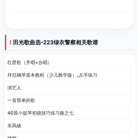
田光歌曲选-223绿衣警察相关歌谱
红星歌（齐唱+合唱）
拜厄钢琴基本教程（少儿教学版）_左手练习
演艺人
一首简单的歌
40首小提琴初级技巧练习曲之七
东风破