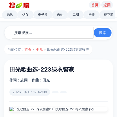
首页
返回
民歌
钢琴
电子琴
吉他
二胡
笛箫
萨克斯
当前位置：
首页
>
少儿
> 田光歌曲选-223绿衣警察谱
田光歌曲选-223绿衣警察
作词：志同
作曲：田光
2026-04-07 17:42:08