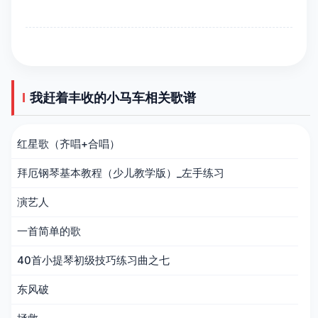
我赶着丰收的小马车相关歌谱
红星歌（齐唱+合唱）
拜厄钢琴基本教程（少儿教学版）_左手练习
演艺人
一首简单的歌
40首小提琴初级技巧练习曲之七
东风破