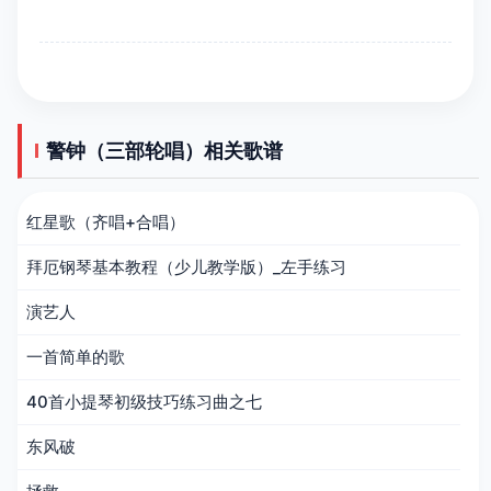
警钟（三部轮唱）相关歌谱
红星歌（齐唱+合唱）
拜厄钢琴基本教程（少儿教学版）_左手练习
演艺人
一首简单的歌
40首小提琴初级技巧练习曲之七
东风破