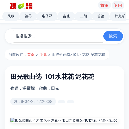
首页
返回
民歌
钢琴
电子琴
吉他
二胡
笛箫
萨克斯
当前位置：
首页
>
少儿
> 田光歌曲选-101水花花 泥花花谱
田光歌曲选-101水花花 泥花花
作词：汤壁辉
作曲：田光
2026-04-25 12:20:38