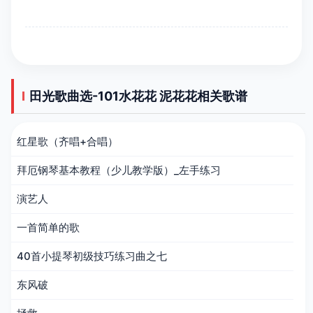
田光歌曲选-101水花花 泥花花相关歌谱
红星歌（齐唱+合唱）
拜厄钢琴基本教程（少儿教学版）_左手练习
演艺人
一首简单的歌
40首小提琴初级技巧练习曲之七
东风破