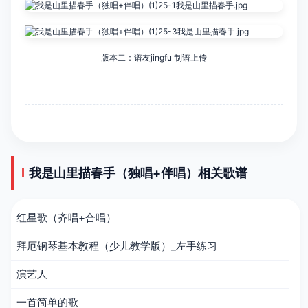
版本二：谱友jingfu 制谱上传
我是山里描春手（独唱+伴唱）相关歌谱
红星歌（齐唱+合唱）
拜厄钢琴基本教程（少儿教学版）_左手练习
演艺人
一首简单的歌