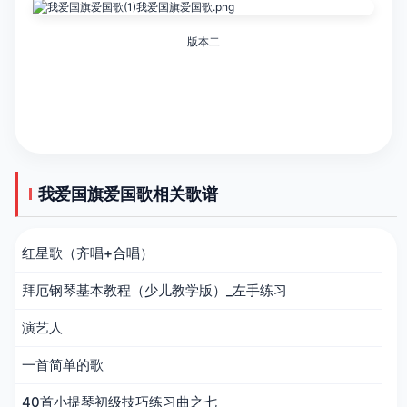
版本二
我爱国旗爱国歌相关歌谱
红星歌（齐唱+合唱）
拜厄钢琴基本教程（少儿教学版）_左手练习
演艺人
一首简单的歌
40首小提琴初级技巧练习曲之七